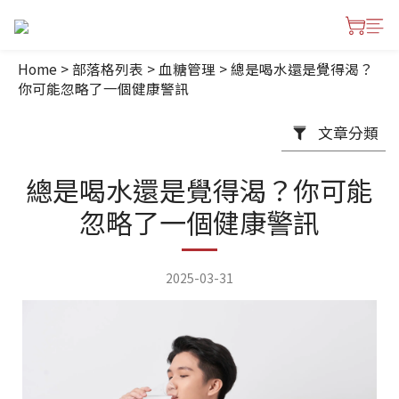
Home
>
部落格列表
>
血糖管理
>
總是喝水還是覺得渴？
你可能忽略了一個健康警訊
文章分類
總是喝水還是覺得渴？你可能
忽略了一個健康警訊
2025-03-31