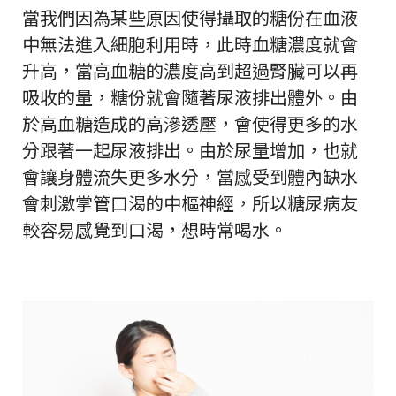
當我們因為某些原因使得攝取的糖份在血液
中無法進入細胞利用時，此時血糖濃度就會
升高，當高血糖的濃度高到超過腎臟可以再
吸收的量，糖份就會隨著尿液排出體外。由
於高血糖造成的高滲透壓，會使得更多的水
分跟著一起尿液排出。由於尿量增加，也就
會讓身體流失更多水分，當感受到體內缺水
會刺激掌管口渴的中樞神經，所以糖尿病友
較容易感覺到口渴，想時常喝水。