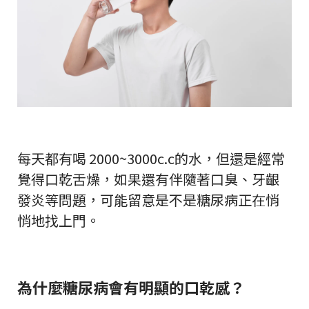
每天都有喝 2000~3000c.c的水，但還是經常
覺得口乾舌燥，如果還有伴隨著口臭、牙齦
發炎等問題，可能留意是不是糖尿病正在悄
悄地找上門。
為什麼糖尿病會有明顯的口乾感？