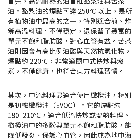
首先，高溫耐熱的油首推酪梨油與苦茶
油。酪梨油的煙點可達 250°C 以上，是所
有植物油中最高的之一，特別適合煎、炸
等高溫料理，不僅穩定，還保留了豐富的
單元不飽和脂肪酸，對心血管有益。苦茶
油則因含有高比例油酸與天然抗氧化物，
煙點約 220°C，非常適閤中式快炒與燉
煮，不僅健康，也符合東方料理習慣。
其次，中溫料理最適合使用橄欖油，特別
是初榨橄欖油（EVOO）。它的煙點約
180–210°C，適合低溫快炒或溫熱料理。
橄欖油中的多酚與單元不飽和脂肪酸，能
降低發炎、保護心血管，因此成為地中海