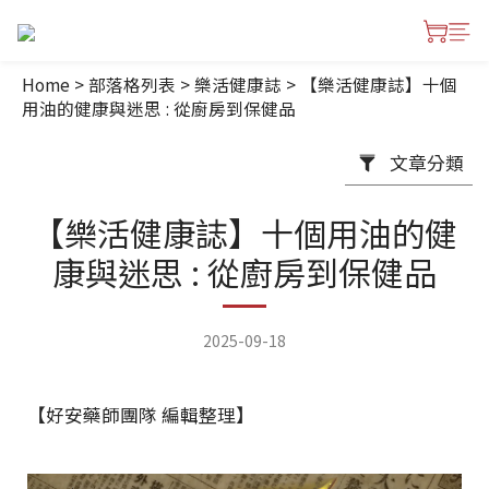
Home
>
部落格列表
>
樂活健康誌
>
【樂活健康誌】十個
用油的健康與迷思 : 從廚房到保健品
文章分類
【樂活健康誌】十個用油的健
康與迷思 : 從廚房到保健品
2025-09-18
【好安藥師團隊 編輯整理】