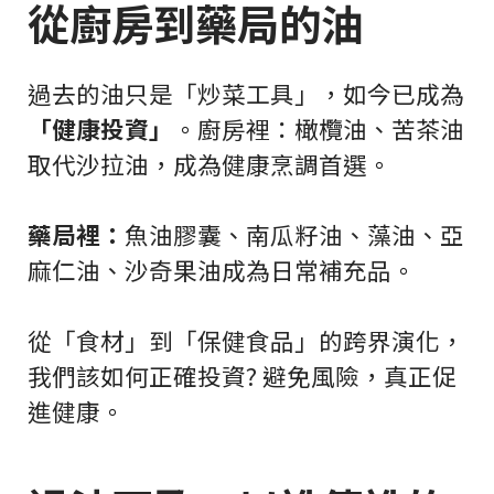
從廚房到藥局的油
過去的油只是「炒菜工具」，如今已成為
「健康投資」
。廚房裡：橄欖油、苦茶油
取代沙拉油，成為健康烹調首選。
藥局裡：
魚油膠囊、南瓜籽油、藻油、亞
麻仁油、沙奇果油成為日常補充品。
從「食材」到「保健食品」的跨界演化，
我們該如何正確投資? 避免風險，真正促
進健康。