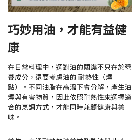
巧妙用油，才能有益健
康
在日常料理中，選對油的關鍵不只在於營
養成分，還要考慮油的 耐熱性（煙
點）。不同油脂在高溫下會分解，產生油
煙與有害物質，因此依照耐熱性來選擇適
合的烹調方式，才能同時兼顧健康與美
味。