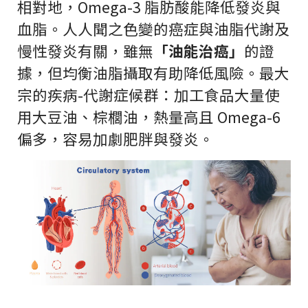
相對地，Omega-3 脂肪酸能降低發炎與
血脂。人人聞之色變的癌症與油脂代謝及
慢性發炎有關，雖無
「油能治癌」
的證
據，但均衡油脂攝取有助降低風險。最大
宗的疾病-代謝症候群：加工食品大量使
用大豆油、棕櫚油，熱量高且 Omega-6
偏多，容易加劇肥胖與發炎。