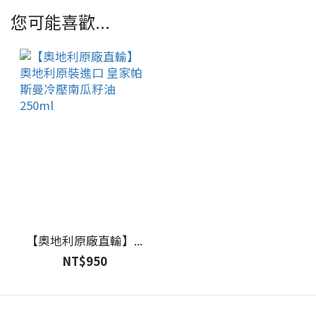
您可能喜歡...
【奧地利原廠直輸】...
NT$950