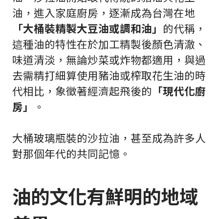
油，進入家庭廚房，逐漸成為台灣在地
「大桶裝精製大豆油或調和油」
的代稱，
這種油的特性在於加工精製後顏色清澈、
味道清淡，無論炒菜或炸物都適用，與過
去需精打細算使用豬油或榨取花生油的時
代相比，象徵著經濟起飛後的
「現代化廚
房」
。
大桶玻璃瓶裝的沙拉油，甚至成為許多人
對那個年代的共同記憶。
油的文化有鮮明的地域