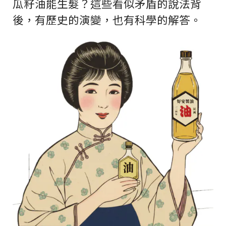
瓜籽油能生髮？這些看似矛盾的說法背
後，有歷史的演變，也有科學的解答。