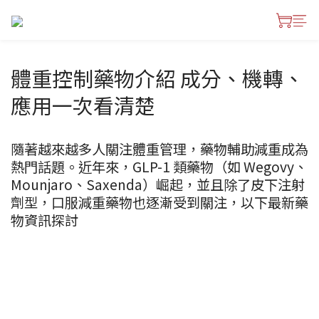
體重控制藥物介紹 成分、機轉、
應用一次看清楚
隨著越來越多人關注體重管理，藥物輔助減重成為
熱門話題。近年來，GLP-1 類藥物（如 Wegovy、
Mounjaro、Saxenda）崛起，並且除了皮下注射
劑型，口服減重藥物也逐漸受到關注，以下最新藥
物資訊探討