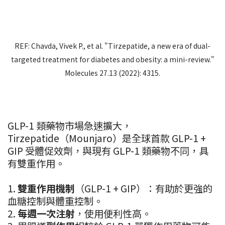
REF: Chavda, Vivek P., et al. "Tirzepatide, a new era of dual-
targeted treatment for diabetes and obesity: a mini-review."
Molecules 27.13 (2022): 4315.
GLP-1 類藥物市場急速擴大，
Tirzepatide（Mounjaro）是全球首款 GLP-1 +
GIP 受體促效劑，與現有 GLP-1 類藥物不同，具
有雙重作用。
1.
雙重作用機制
（GLP-1 + GIP）：有助於更強的
血糖控制與體重控制。
2.
每週一次注射
，使用便利性高。