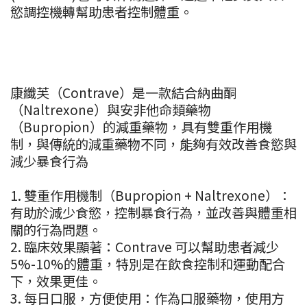
慾調控機轉幫助患者控制體重。
康纖芙（Contrave）是一款結合納曲酮
（Naltrexone）與安非他命類藥物
（Bupropion）的減重藥物，具有雙重作用機
制，與傳統的減重藥物不同，能夠有效改善食慾與
減少暴食行為
1. 雙重作用機制（Bupropion + Naltrexone）：
有助於減少食慾，控制暴食行為，並改善與體重相
關的行為問題。
2. 臨床效果顯著：Contrave 可以幫助患者減少
5%-10%的體重，特別是在飲食控制和運動配合
下，效果更佳。
3. 每日口服，方便使用：作為口服藥物，使用方